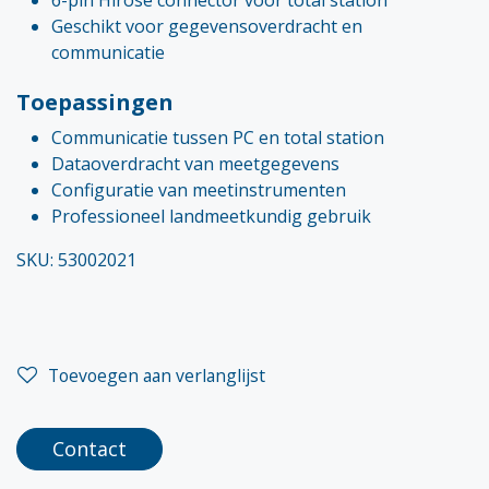
Geschikt voor gegevensoverdracht en
communicatie
Toepassingen
Communicatie tussen PC en total station
Dataoverdracht van meetgegevens
Configuratie van meetinstrumenten
Professioneel landmeetkundig gebruik
SKU: 53002021
Toevoegen aan verlanglijst
Contact