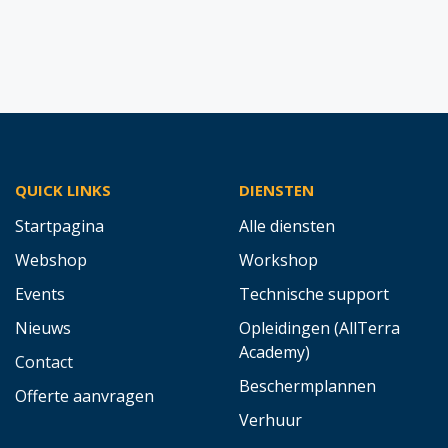
QUICK LINKS
DIENSTEN
Startpagina
Alle diensten
Webshop
Workshop
Events
Technische support
Nieuws
Opleidingen (AllTerra
Academy)
Contact
Beschermplannen
Offerte aanvragen
Verhuur