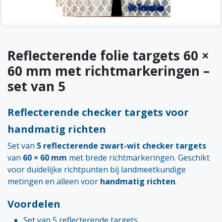
Reflecterende folie targets 60 ×
60 mm met richtmarkeringen –
set van 5
Reflecterende checker targets voor
handmatig richten
Set van
5 reflecterende zwart-wit checker targets
van
60 × 60 mm
met brede richtmarkeringen. Geschikt
voor duidelijke richtpunten bij landmeetkundige
metingen en alleen voor
handmatig richten
.
Voordelen
Set van 5 reflecterende targets