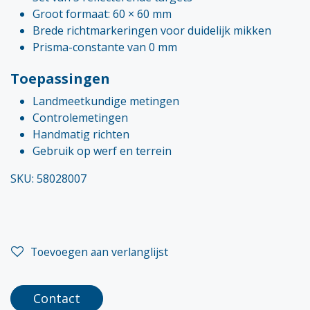
Groot formaat: 60 × 60 mm
Brede richtmarkeringen voor duidelijk mikken
Prisma-constante van 0 mm
Toepassingen
Landmeetkundige metingen
Controlemetingen
Handmatig richten
Gebruik op werf en terrein
SKU: 58028007
Toevoegen aan verlanglijst
Contact