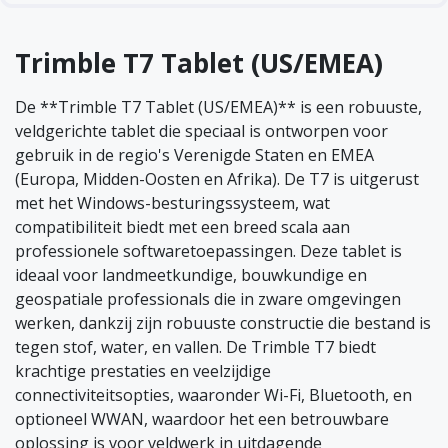
Trimble T7 Tablet (US/EMEA)
De **Trimble T7 Tablet (US/EMEA)** is een robuuste,
veldgerichte tablet die speciaal is ontworpen voor
gebruik in de regio's Verenigde Staten en EMEA
(Europa, Midden-Oosten en Afrika). De T7 is uitgerust
met het Windows-besturingssysteem, wat
compatibiliteit biedt met een breed scala aan
professionele softwaretoepassingen. Deze tablet is
ideaal voor landmeetkundige, bouwkundige en
geospatiale professionals die in zware omgevingen
werken, dankzij zijn robuuste constructie die bestand is
tegen stof, water, en vallen. De Trimble T7 biedt
krachtige prestaties en veelzijdige
connectiviteitsopties, waaronder Wi-Fi, Bluetooth, en
optioneel WWAN, waardoor het een betrouwbare
oplossing is voor veldwerk in uitdagende