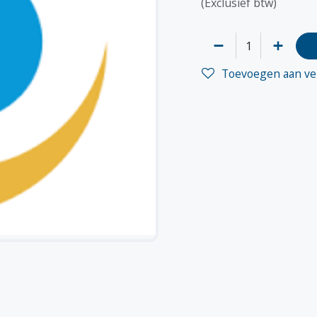
(Exclusief btw)
Toevoegen aan ver