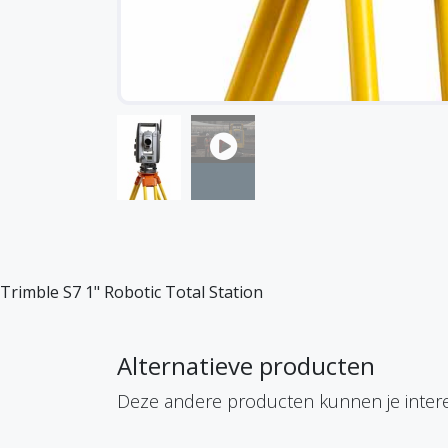
Trimble S7 1" Robotic Total Station
Alternatieve producten
Deze andere producten kunnen je inter