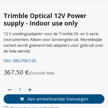
Trimble Optical 12V Power
supply - Indoor use only
12 V voedingsadapter voor de Trimble SX- en S-serie
instrumenten. Alleen voor binnengebruik. Wereldwijde
variant wordt geleverd met adapters voor gebruik over
de hele wereld.
SKU: 58027007-00
367,50
€
(Exclusief btw)
Aan winkelmandje toevoegen