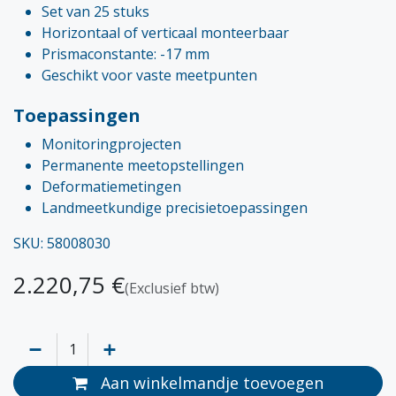
Set van 25 stuks
Horizontaal of verticaal monteerbaar
Prismaconstante: -17 mm
Geschikt voor vaste meetpunten
Toepassingen
Monitoringprojecten
Permanente meetopstellingen
Deformatiemetingen
Landmeetkundige precisietoepassingen
SKU: 58008030
2.220,75
€
(Exclusief btw)
Aan winkelmandje toevoegen