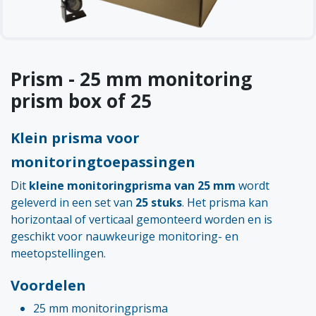
Prism - 25 mm monitoring
prism box of 25
Klein prisma voor
monitoringtoepassingen
Dit
kleine monitoringprisma van 25 mm
wordt
geleverd in een set van
25 stuks
. Het prisma kan
horizontaal of verticaal gemonteerd worden en is
geschikt voor nauwkeurige monitoring- en
meetopstellingen.
Voordelen
25 mm monitoringprisma