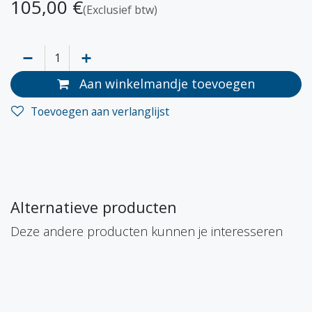
105,00
€
(Exclusief btw)
Aan winkelmandje toevoegen
Toevoegen aan verlanglijst
Alternatieve producten
Deze andere producten kunnen je interesseren