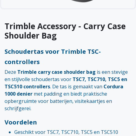
Trimble Accessory - Carry Case
Shoulder Bag
Schoudertas voor Trimble TSC-
controllers
Deze
Trimble carry case shoulder bag
is een stevige
en stijlvolle schoudertas voor
TSC7, TSC710, TSC5 en
TSC510 controllers
. De tas is gemaakt van
Cordura
1000 denier
met padding en biedt praktische
opbergruimte voor batterijen, visitekaartjes en
schrijfgerei.
Voordelen
Geschikt voor TSC7, TSC710, TSC5 en TSC510