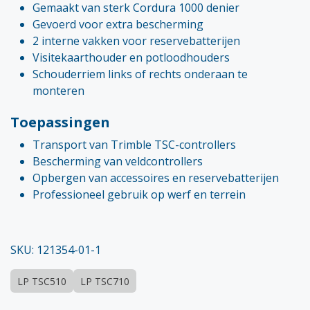
Gemaakt van sterk Cordura 1000 denier
Gevoerd voor extra bescherming
2 interne vakken voor reservebatterijen
Visitekaarthouder en potloodhouders
Schouderriem links of rechts onderaan te
monteren
Toepassingen
Transport van Trimble TSC-controllers
Bescherming van veldcontrollers
Opbergen van accessoires en reservebatterijen
Professioneel gebruik op werf en terrein
SKU: 121354-01-1
LP TSC510
LP TSC710