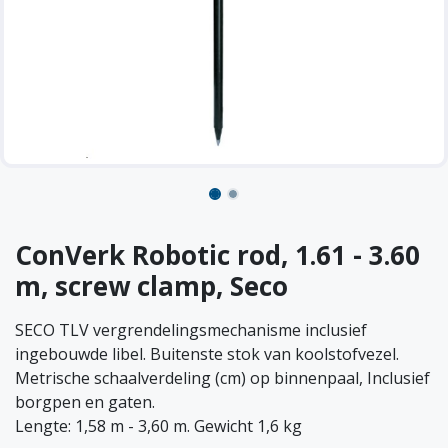
ConVerk Robotic rod, 1.61 - 3.60
m, screw clamp, Seco
SECO TLV vergrendelingsmechanisme inclusief
ingebouwde libel. Buitenste stok van koolstofvezel.
Metrische schaalverdeling (cm) op binnenpaal, Inclusief
borgpen en gaten.
Lengte: 1,58 m - 3,60 m. Gewicht 1,6 kg