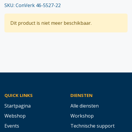
SKU: ConVerk 46-5527-22
Dit product is niet meer beschikbaar.
QUICK LINKS
DIENSTEN
Startpagina
Alle diensten
Webshop
Workshop
Events
Technische support