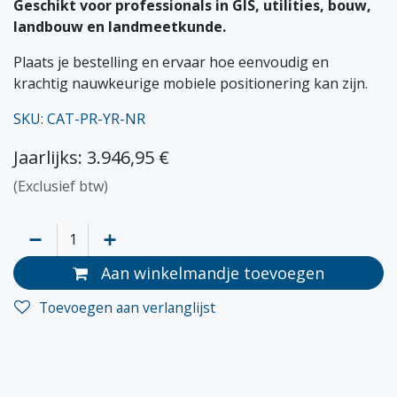
Geschikt voor professionals in GIS, utilities, bouw,
landbouw en landmeetkunde.
Plaats je bestelling en ervaar hoe eenvoudig en
krachtig nauwkeurige mobiele positionering kan zijn.
SKU: CAT-PR-YR-NR
Jaarlijks: 3.946,95 €
(Exclusief btw)
Aan winkelmandje toevoegen
Toevoegen aan verlanglijst