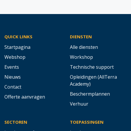
QUICK LINKS
DIENSTEN
Startpagina
Alle diensten
Webshop
Workshop
Events
Technische support
Nieuws
Opleidingen (AllTerra
Academy)
Contact
Beschermplannen
Offerte aanvragen
Verhuur
SECTOREN
TOEPASSINGEN