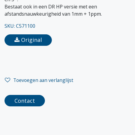
Bestaat ook in een DR HP versie met een
afstandsnauwkeurigheid van 1mm + 1ppm.
SKU: C571100
Original
Toevoegen aan verlanglijst
Contact