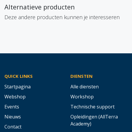
Alternatieve producten
Deze andere producten kunnen je interesseren
QUICK LINKS
DIENSTEN
Startpagina
Alle diensten
Webshop
Workshop
Events
Technische support
Nieuws
Opleidingen (AllTerra
Academy)
Contact