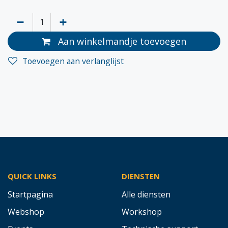
Aan winkelmandje toevoegen
Toevoegen aan verlanglijst
QUICK LINKS
DIENSTEN
Startpagina
Alle diensten
Webshop
Workshop