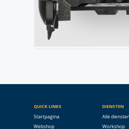
QUICK LINKS
DIENSTEN
Startpagina
Alle dienste
Webshop
Workshop