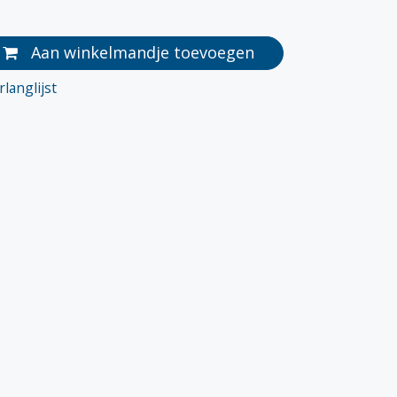
Aan winkelmandje toevoegen
langlijst