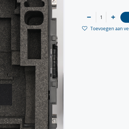
Toevoegen aan ver