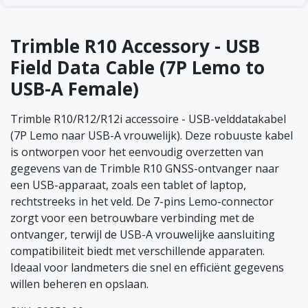
Trimble R10 Accessory - USB
Field Data Cable (7P Lemo to
USB-A Female)
Trimble R10/R12/R12i accessoire - USB-velddatakabel
(7P Lemo naar USB-A vrouwelijk). Deze robuuste kabel
is ontworpen voor het eenvoudig overzetten van
gegevens van de Trimble R10 GNSS-ontvanger naar
een USB-apparaat, zoals een tablet of laptop,
rechtstreeks in het veld. De 7-pins Lemo-connector
zorgt voor een betrouwbare verbinding met de
ontvanger, terwijl de USB-A vrouwelijke aansluiting
compatibiliteit biedt met verschillende apparaten.
Ideaal voor landmeters die snel en efficiënt gegevens
willen beheren en opslaan.