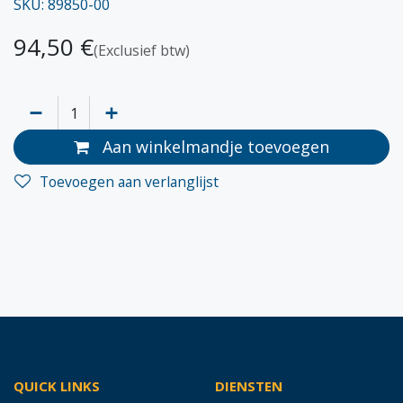
SKU: 89850-00
94,50
€
(Exclusief btw)
Aan winkelmandje toevoegen
Toevoegen aan verlanglijst
QUICK LINKS
DIENSTEN