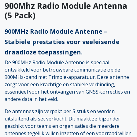
900Mhz Radio Module Antenna
(5 Pack)
900MHz Radio Module Antenne –
Stabiele prestaties voor veeleisende
draadloze toepassingen.
De 900MHz Radio Module Antenne is speciaal
ontwikkeld voor betrouwbare communicatie op de
900MHz-band met Trimble-apparatuur. Deze antenne
zorgt voor een krachtige en stabiele verbinding,
essentieel voor het ontvangen van GNSS-correcties en
andere data in het veld.
De antennes zijn verpakt per 5 stuks en worden
uitsluitend als set verkocht. Dit maakt ze bijzonder
geschikt voor teams en organisaties die meerdere
antennes tegelijk willen inzetten of een voorraad willen