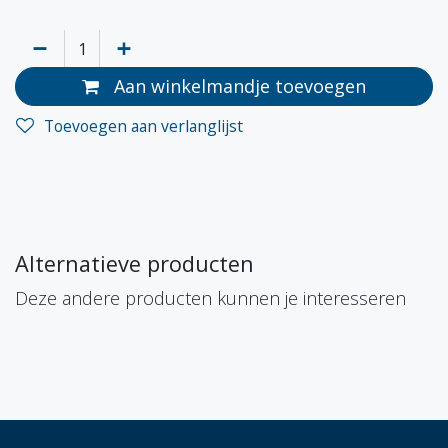
Aan winkelmandje toevoegen
Toevoegen aan verlanglijst
Alternatieve producten
Deze andere producten kunnen je interesseren