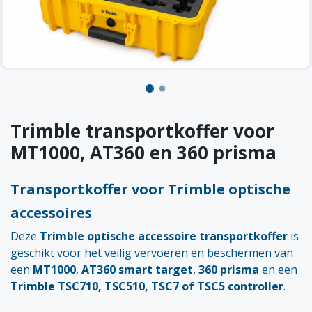
Trimble transportkoffer voor
MT1000, AT360 en 360 prisma
Transportkoffer voor Trimble optische
accessoires
Deze
Trimble optische accessoire transportkoffer
is
geschikt voor het veilig vervoeren en beschermen van
een
MT1000
,
AT360 smart target
,
360 prisma
en een
Trimble TSC710, TSC510, TSC7 of TSC5 controller
.