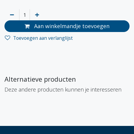
Aan winkelmandje toevoegen
Toevoegen aan verlanglijst
Alternatieve producten
Deze andere producten kunnen je interesseren