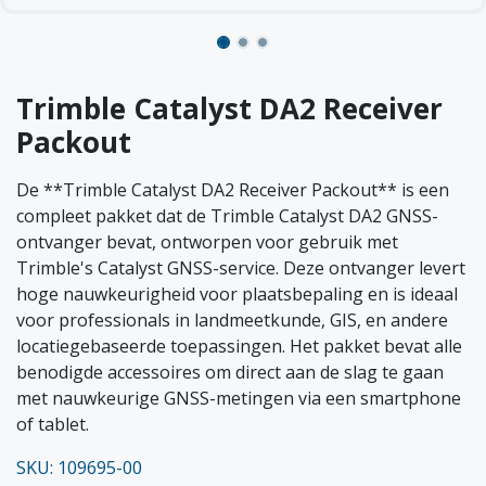
Trimble Catalyst DA2 Receiver
Packout
De **Trimble Catalyst DA2 Receiver Packout** is een
compleet pakket dat de Trimble Catalyst DA2 GNSS-
ontvanger bevat, ontworpen voor gebruik met
Trimble's Catalyst GNSS-service. Deze ontvanger levert
hoge nauwkeurigheid voor plaatsbepaling en is ideaal
voor professionals in landmeetkunde, GIS, en andere
locatiegebaseerde toepassingen. Het pakket bevat alle
benodigde accessoires om direct aan de slag te gaan
met nauwkeurige GNSS-metingen via een smartphone
of tablet.
SKU: 109695-00