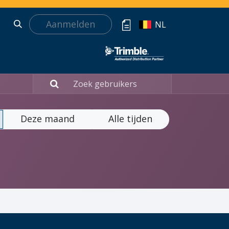
Aanmelden
NL
Deze maand
Alle tijden