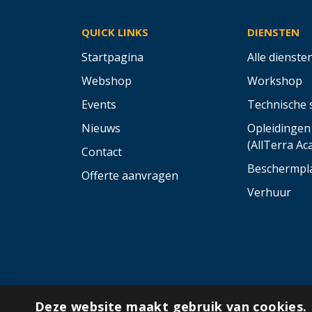
QUICK LINKS
DIENSTEN
Startpagina
Alle dienste
Webshop
Workshop
Events
Technische 
Nieuws
Opleidingen
(AllTerra A
Contact
Beschermpl
Offerte aanvragen
Verhuur
Deze website maakt gebruik van cookies.