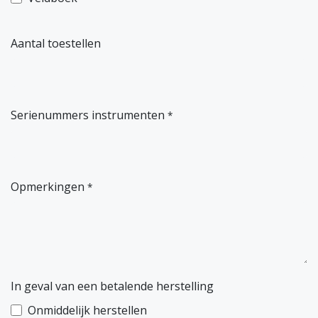
Aantal toestellen
Serienummers instrumenten
*
Opmerkingen
*
In geval van een betalende herstelling
Onmiddelijk herstellen