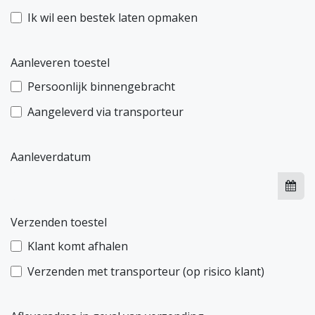
Ik wil een bestek laten opmaken
Aanleveren toestel
Persoonlijk binnengebracht
Aangeleverd via transporteur
Aanleverdatum
Verzenden toestel
Klant komt afhalen
Verzenden met transporteur (op risico klant)