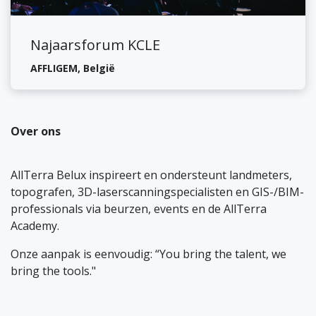
Najaarsforum KCLE
AFFLIGEM
,
België
Over ons
AllTerra Belux inspireert en ondersteunt landmeters,
topografen, 3D-laserscanningspecialisten en GIS-/BIM-
professionals via beurzen, events en de AllTerra
Academy.
Onze aanpak is eenvoudig: “You bring the talent, we
bring the tools."