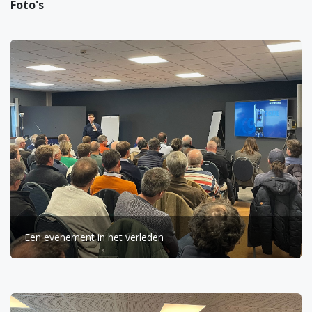
Foto's
Een evenement in het verleden