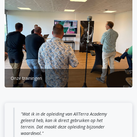
Onze trainingen
"Wat ik in de opleiding van AllTerra Academy
geleerd heb, kan ik direct gebruiken op het
terrein. Dat maakt deze opleiding bijzonder
waardevol."