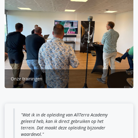
Onze trainingen
"Wat ik in de opleiding van AllTerra Academy
geleerd heb, kan ik direct gebruiken op het
terrein. Dat maakt deze opleiding bijzonder
waardevol."