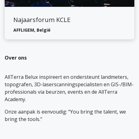
Najaarsforum KCLE
AFFLIGEM
,
België
Over ons
AllTerra Belux inspireert en ondersteunt landmeters,
topografen, 3D-laserscanningspecialisten en GIS-/BIM-
professionals via beurzen, events en de AllTerra
Academy.
Onze aanpak is eenvoudig: “You bring the talent, we
bring the tools."