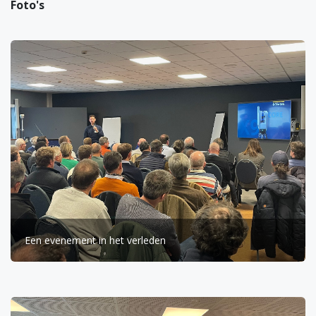
Foto's
Een evenement in het verleden