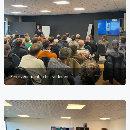
Een evenement in het verleden