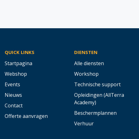
QUICK LINKS
DIENSTEN
Startpagina
Alle diensten
Webshop
Workshop
Events
Technische support
Nieuws
Opleidingen (AllTerra
Academy)
Contact
Beschermplannen
Offerte aanvragen
Verhuur