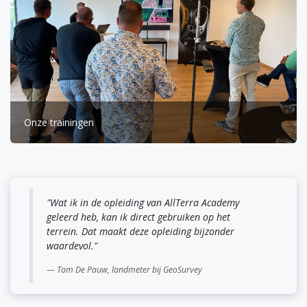
Onze trainingen
"Wat ik in de opleiding van AllTerra Academy
geleerd heb, kan ik direct gebruiken op het
terrein. Dat maakt deze opleiding bijzonder
waardevol."
Tom De Pauw, landmeter bij GeoSurvey