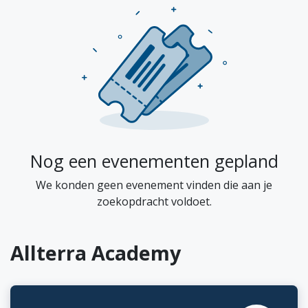
Nog een evenementen gepland
We konden geen evenement vinden die aan je
zoekopdracht voldoet.
Allterra Academy