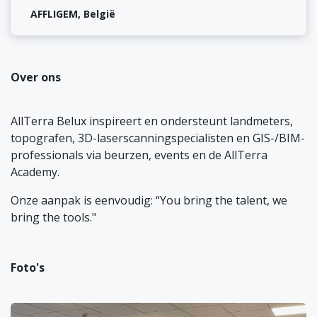
AFFLIGEM
,
België
Over ons
AllTerra Belux inspireert en ondersteunt landmeters,
topografen, 3D-laserscanningspecialisten en GIS-/BIM-
professionals via beurzen, events en de AllTerra
Academy.
Onze aanpak is eenvoudig: “You bring the talent, we
bring the tools."
Foto's