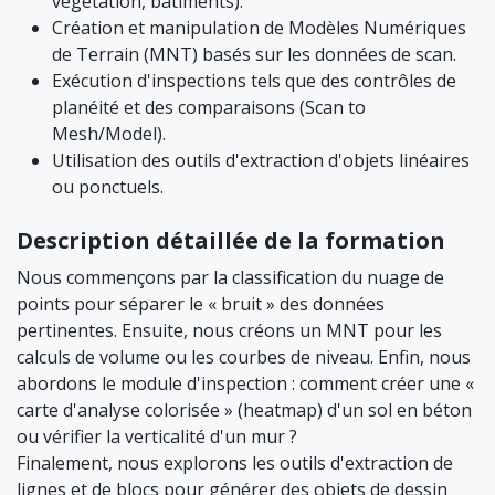
végétation, bâtiments).
Création et manipulation de Modèles Numériques
de Terrain (MNT) basés sur les données de scan.
Exécution d'inspections tels que des contrôles de
planéité et des comparaisons (Scan to
Mesh/Model).
Utilisation des outils d'extraction d'objets linéaires
ou ponctuels.
Description détaillée de la formation
Nous commençons par la classification du nuage de
points pour séparer le « bruit » des données
pertinentes. Ensuite, nous créons un MNT pour les
calculs de volume ou les courbes de niveau. Enfin, nous
abordons le module d'inspection : comment créer une «
carte d'analyse colorisée » (heatmap) d'un sol en béton
ou vérifier la verticalité d'un mur ?
Finalement, nous explorons les outils d'extraction de
lignes et de blocs pour générer des objets de dessin