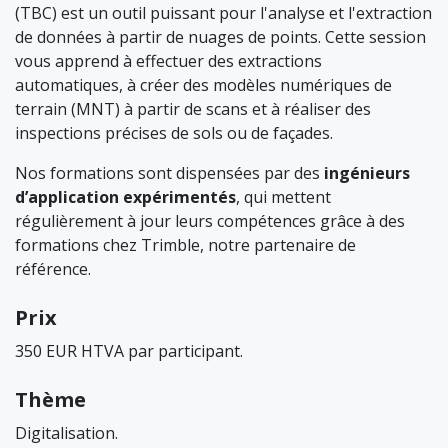
(TBC) est un outil puissant pour l'analyse et l'extraction
de données à partir de nuages de points. Cette session
vous apprend à effectuer des extractions
automatiques, à créer des modèles numériques de
terrain (MNT) à partir de scans et à réaliser des
inspections précises de sols ou de façades.
Nos formations sont dispensées par des
ingénieurs
d’application expérimentés
, qui mettent
régulièrement à jour leurs compétences grâce à des
formations chez Trimble, notre partenaire de
référence.
Prix
350 EUR HTVA par participant.
Thème
Digitalisation.