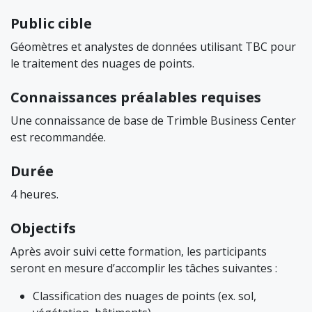
Public cible
Géomètres et analystes de données utilisant TBC pour
le traitement des nuages de points.
Connaissances préalables requises
Une connaissance de base de Trimble Business Center
est recommandée.
Durée
4 heures.
Objectifs
Après avoir suivi cette formation, les participants
seront en mesure d’accomplir les tâches suivantes :
Classification des nuages de points (ex. sol,