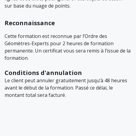
sur base du nuage de points.
Reconnaissance
Cette formation est reconnue par l’Ordre des
Géomètres-Experts pour 2 heures de formation
permanente. Un certificat vous sera remis à l’issue de la
formation.
Conditions d'annulation
Le client peut annuler gratuitement jusqu’à 48 heures
avant le début de la formation. Passé ce délai, le
montant total sera facturé.