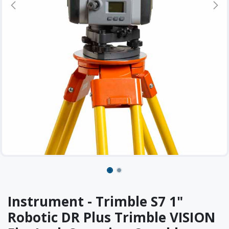
Instrument - Trimble S7 1"
Robotic DR Plus Trimble VISION