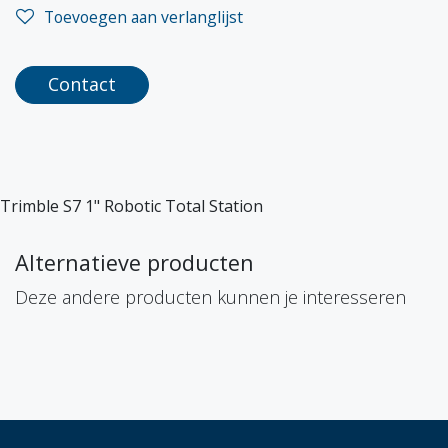
Toevoegen aan verlanglijst
Contact
Trimble S7 1" Robotic Total Station
Alternatieve producten
Deze andere producten kunnen je interesseren