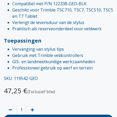
Compatibel met P/N 122338-GEO-BLK
Geschikt voor Trimble TSC710, TSC7, TSC510, TSC5
en T7 Tablet
Verlengt de levensduur van de stylus
Praktisch als reserveonderdeel voor veldwerk
Toepassingen
Vervanging van stylus tips
Gebruik met Trimble veldcontrollers
GIS- en landmeetkundige werkzaamheden
Professioneel gebruik op werf en terrein
SKU: 119542-GEO
47,25
€
(Exclusief btw)