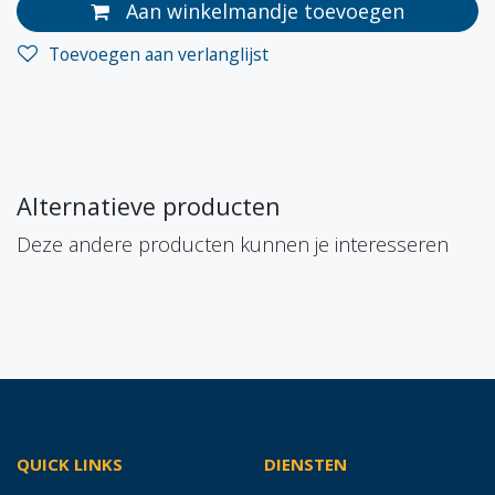
Aan winkelmandje toevoegen
Toevoegen aan verlanglijst
Alternatieve producten
Deze andere producten kunnen je interesseren
QUICK LINKS
DIENSTEN