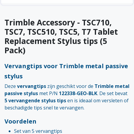
Trimble Accessory - TSC710,
TSC7, TSC510, TSC5, T7 Tablet
Replacement Stylus tips (5
Pack)
Vervangtips voor Trimble metal passive
stylus
Deze
vervangtips
zijn geschikt voor de
Trimble metal
passive stylus
met P/N
122338-GEO-BLK
. De set bevat
5 vervangende stylus tips
en is ideaal om versleten of
beschadigde tips snel te vervangen.
Voordelen
Set van 5 vervangtips