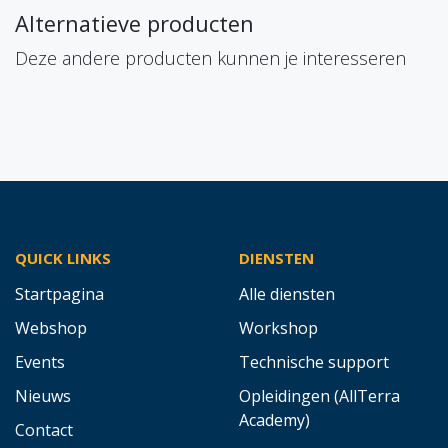
Alternatieve producten
Deze andere producten kunnen je interesseren
QUICK LINKS
DIENSTEN
Startpagina
Alle diensten
Webshop
Workshop
Events
Technische support
Nieuws
Opleidingen (AllTerra
Academy)
Contact