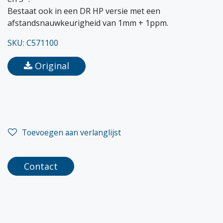
Bestaat ook in een DR HP versie met een
afstandsnauwkeurigheid van 1mm + 1ppm.
SKU: C571100
Original
Toevoegen aan verlanglijst
Contact