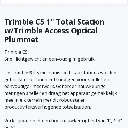
Trimble C5 1" Total Station
w/Trimble Access Optical
Plummet
Trimble C5
Snel, lichtgewicht en eenvoudig in gebruik.
De Trimble® C5 mechanische totaalstations worden
gebruikt door landmeetkundigen voor sneller en
eenvoudiger meetwerk. Genereer nauwkeurige
metingen sneller en draag het apparaat gemakkelijk
mee in elk terrein met dit robuuste en
productiviteitsverhogende totaalstation.
Verkrijgbaar met een hoeknauwkeurigheid van 1",2",3"
en 5" .