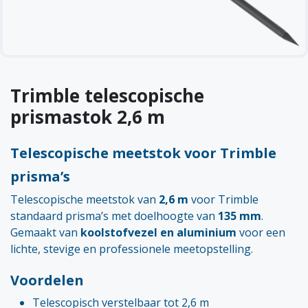
Trimble telescopische
prismastok 2,6 m
Telescopische meetstok voor Trimble
prisma’s
Telescopische meetstok van
2,6 m
voor Trimble
standaard prisma’s met doelhoogte van
135 mm
.
Gemaakt van
koolstofvezel en aluminium
voor een
lichte, stevige en professionele meetopstelling.
Voordelen
Telescopisch verstelbaar tot 2,6 m