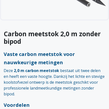
Carbon meetstok 2,0 m zonder
bipod
Vaste carbon meetstok voor
nauwkeurige metingen
Deze
2,0 m carbon meetstok
bestaat uit twee delen
en heeft een vaste hoogte. Dankzij het lichte en stevige
koolstofvezel ontwerp is de meetstok geschikt voor
professionele landmeetkundige metingen zonder
bipod.
Voordelen