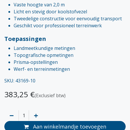
Vaste hoogte van 2,0 m
Licht en stevig door koolstofvezel
Tweedelige constructie voor eenvoudig transport
Geschikt voor professioneel terreinwerk
Toepassingen
Landmeetkundige metingen
Topografische opmetingen
Prisma-opstellingen
Werf- en terreinmetingen
SKU: 43169-10
383,25
€
(Exclusief btw)
Aan winkelmandje toevoegen