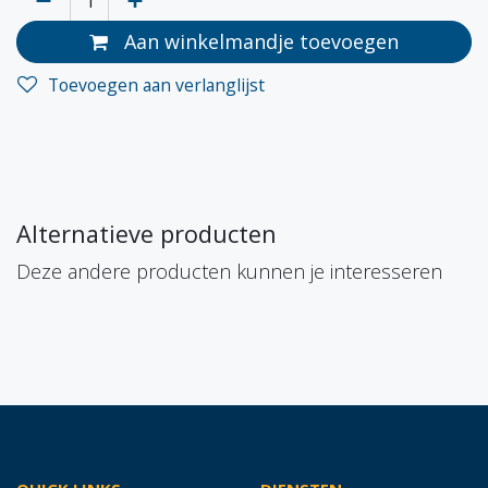
Aan winkelmandje toevoegen
Toevoegen aan verlanglijst
Alternatieve producten
Deze andere producten kunnen je interesseren