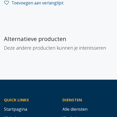
Toevoegen aan verlanglijst
Alternatieve producten
Deze andere producten kunnen je interesseren
QUICK LINKS
DIENSTEN
Startpagina
Alle diensten