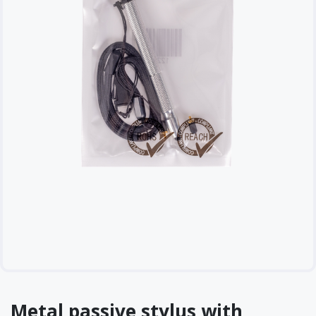
Metal passive stylus with