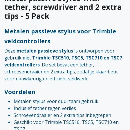
tether, screwdriver and 2 extra
tips - 5 Pack
Metalen passieve stylus voor Trimble
veldcontrollers
Deze
metalen passieve stylus
is ontworpen voor
gebruik met
Trimble TSC510, TSC5, TSC710 en TSC7
veldcontrollers
. De set bevat een tether,
schroevendraaier en 2 extra tips, zodat je klaar bent
voor nauwkeurig en efficiënt veldwerk.
Voordelen
Metalen stylus voor duurzaam gebruik
Inclusief tether tegen verlies
Schroevendraaier en 2 extra tips inbegrepen
Geschikt voor Trimble TSC510, TSC5, TSC710 en
TSC7