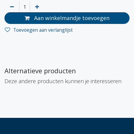
Aan winkelmandje toevoegen
Toevoegen aan verlanglijst
Alternatieve producten
Deze andere producten kunnen je interesseren