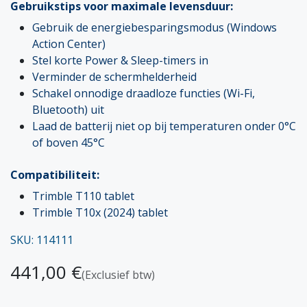
Gebruikstips voor maximale levensduur:
Gebruik de energiebesparingsmodus (Windows
Action Center)
Stel korte Power & Sleep-timers in
Verminder de schermhelderheid
Schakel onnodige draadloze functies (Wi-Fi,
Bluetooth) uit
Laad de batterij niet op bij temperaturen onder 0°C
of boven 45°C
Compatibiliteit:
Trimble T110 tablet
Trimble T10x (2024) tablet
SKU: 114111
441,00
€
(Exclusief btw)