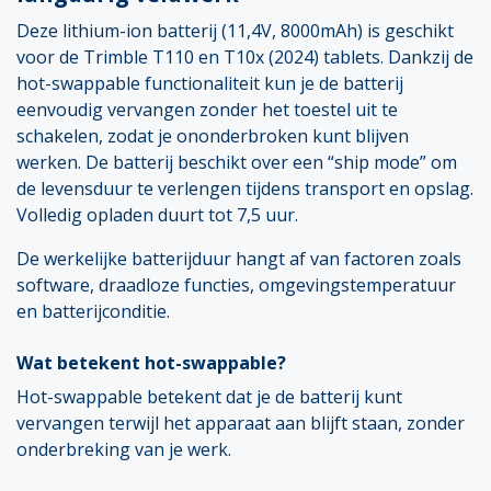
Deze lithium-ion batterij (11,4V, 8000mAh) is geschikt
voor de Trimble T110 en T10x (2024) tablets. Dankzij de
hot-swappable functionaliteit kun je de batterij
eenvoudig vervangen zonder het toestel uit te
schakelen, zodat je ononderbroken kunt blijven
werken. De batterij beschikt over een “ship mode” om
de levensduur te verlengen tijdens transport en opslag.
Volledig opladen duurt tot 7,5 uur.
De werkelijke batterijduur hangt af van factoren zoals
software, draadloze functies, omgevingstemperatuur
en batterijconditie.
Wat betekent hot-swappable?
Hot-swappable betekent dat je de batterij kunt
vervangen terwijl het apparaat aan blijft staan, zonder
onderbreking van je werk.