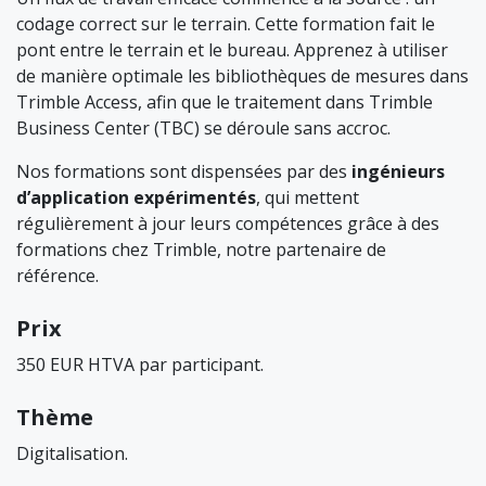
codage correct sur le terrain. Cette formation fait le
pont entre le terrain et le bureau. Apprenez à utiliser
de manière optimale les bibliothèques de mesures dans
Trimble Access, afin que le traitement dans Trimble
Business Center (TBC) se déroule sans accroc.
Nos formations sont dispensées par des
ingénieurs
d’application expérimentés
, qui mettent
régulièrement à jour leurs compétences grâce à des
formations chez Trimble, notre partenaire de
référence.
Prix
350 EUR HTVA par participant.
Thème
Digitalisation.