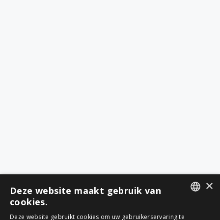
×
Deze website maakt gebruik van
cookies.
DUTCH
Deze website gebruikt cookies om uw gebruikerservaring te