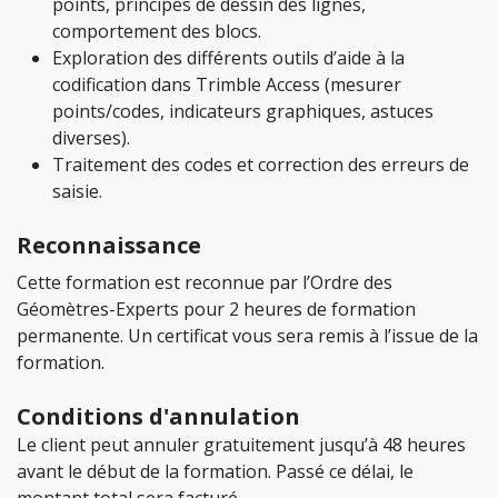
points, principes de dessin des lignes,
comportement des blocs.
Exploration des différents outils d’aide à la
codification dans Trimble Access (mesurer
points/codes, indicateurs graphiques, astuces
diverses).
Traitement des codes et correction des erreurs de
saisie.
Reconnaissance
Cette formation est reconnue par l’Ordre des
Géomètres-Experts pour 2 heures de formation
permanente. Un certificat vous sera remis à l’issue de la
formation.
Conditions d'annulation
Le client peut annuler gratuitement jusqu’à 48 heures
avant le début de la formation. Passé ce délai, le
montant total sera facturé.