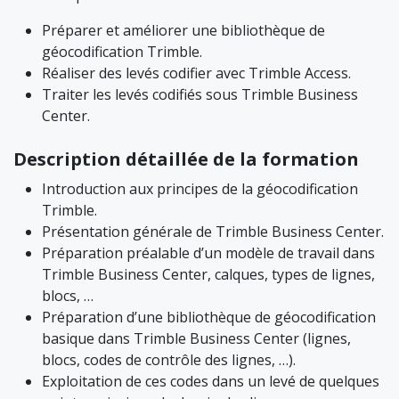
Préparer et améliorer une bibliothèque de
géocodification Trimble.
Réaliser des levés codifier avec Trimble Access.
Traiter les levés codifiés sous Trimble Business
Center.
Description détaillée de la formation
Introduction aux principes de la géocodification
Trimble.
Présentation générale de Trimble Business Center.
Préparation préalable d’un modèle de travail dans
Trimble Business Center, calques, types de lignes,
blocs, …
Préparation d’une bibliothèque de géocodification
basique dans Trimble Business Center (lignes,
blocs, codes de contrôle des lignes, …).
Exploitation de ces codes dans un levé de quelques