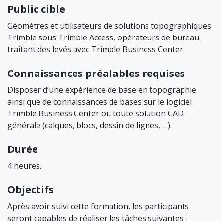
Public cible
Géomètres et utilisateurs de solutions topographiques
Trimble sous Trimble Access, opérateurs de bureau
traitant des levés avec Trimble Business Center.
Connaissances préalables requises
Disposer d’une expérience de base en topographie
ainsi que de connaissances de bases sur le logiciel
Trimble Business Center ou toute solution CAD
générale (calques, blocs, dessin de lignes, …).
Durée
4 heures.
Objectifs
Après avoir suivi cette formation, les participants
seront capables de réaliser les tâches suivantes :